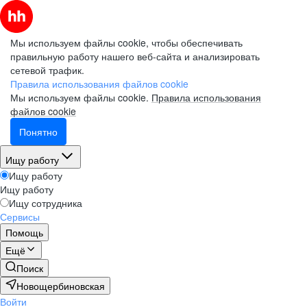
Мы используем файлы cookie, чтобы обеспечивать
правильную работу нашего веб-сайта и анализировать
сетевой трафик.
Правила использования файлов cookie
Мы используем файлы cookie.
Правила использования
файлов cookie
Понятно
Ищу работу
Ищу работу
Ищу работу
Ищу сотрудника
Сервисы
Помощь
Ещё
Поиск
Новощербиновская
Войти