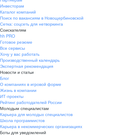
Инвесторам
Каталог компаний
Поиск по вакансиям в Новощербиновской
Сетка: соцсеть для нетворкинга
Соискателям
hh PRO
Готовое резюме
Все сервисы
Хочу у вас работать
Производственный календарь
Экспертная рекомендация
Новости и статьи
Блог
О компаниях в игровой форме
Жизнь в компании
ИТ-проекты
Рейтинг работодателей России
Молодым специалистам
Карьера для молодых специалистов
Школа программистов
Карьера в некоммерческих организациях
Боты для уведомлений