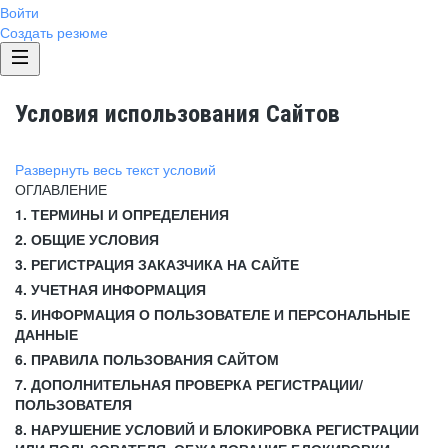
Войти
Создать резюме
Условия использования Сайтов
Развернуть весь текст условий
ОГЛАВЛЕНИЕ
1. ТЕРМИНЫ И ОПРЕДЕЛЕНИЯ
2. ОБЩИЕ УСЛОВИЯ
3. РЕГИСТРАЦИЯ ЗАКАЗЧИКА НА САЙТЕ
4. УЧЕТНАЯ ИНФОРМАЦИЯ
5. ИНФОРМАЦИЯ О ПОЛЬЗОВАТЕЛЕ И ПЕРСОНАЛЬНЫЕ
ДАННЫЕ
6. ПРАВИЛА ПОЛЬЗОВАНИЯ САЙТОМ
7. ДОПОЛНИТЕЛЬНАЯ ПРОВЕРКА РЕГИСТРАЦИИ/
ПОЛЬЗОВАТЕЛЯ
8. НАРУШЕНИЕ УСЛОВИЙ И БЛОКИРОВКА РЕГИСТРАЦИИ