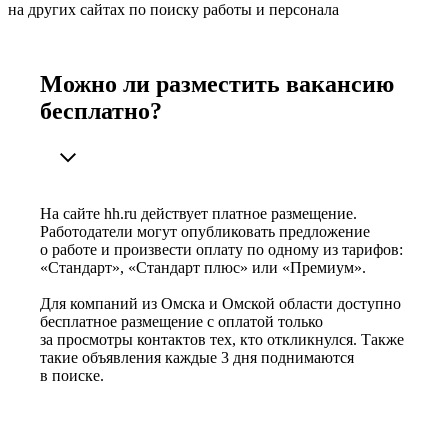
на других сайтах по поиску работы и персонала
Можно ли разместить вакансию
бесплатно?
На сайте hh.ru действует платное размещение.
Работодатели могут опубликовать предложение
о работе и произвести оплату по одному из тарифов:
«Стандарт», «Стандарт плюс» или «Премиум».
Для компаний из Омска и Омской области доступно
бесплатное размещение с оплатой только
за просмотры контактов тех, кто откликнулся. Также
такие объявления каждые 3 дня поднимаются
в поиске.