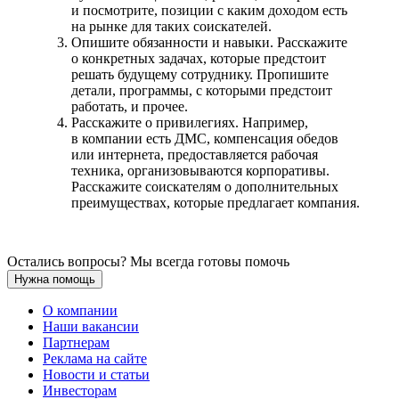
и посмотрите, позиции с каким доходом есть
на рынке для таких соискателей.
Опишите обязанности и навыки. Расскажите
о конкретных задачах, которые предстоит
решать будущему сотруднику. Пропишите
детали, программы, с которыми предстоит
работать, и прочее.
Расскажите о привилегиях. Например,
в компании есть ДМС, компенсация обедов
или интернета, предоставляется рабочая
техника, организовываются корпоративы.
Расскажите соискателям о дополнительных
преимуществах, которые предлагает компания.
Остались вопросы? Мы всегда готовы помочь
Нужна помощь
О компании
Наши вакансии
Партнерам
Реклама на сайте
Новости и статьи
Инвесторам