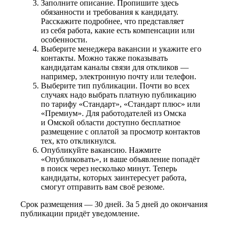
Заполните описание. Пропишите здесь
обязанности и требования к кандидату.
Расскажите подробнее, что представляет
из себя работа, какие есть компенсации или
особенности.
Выберите менеджера вакансии и укажите его
контакты. Можно также показывать
кандидатам каналы связи для откликов —
например, электронную почту или телефон.
Выберите тип публикации. Почти во всех
случаях надо выбрать платную публикацию
по тарифу «Стандарт», «Стандарт плюс» или
«Премиум». Для работодателей из Омска
и Омской области доступно бесплатное
размещение с оплатой за просмотр контактов
тех, кто откликнулся.
Опубликуйте вакансию. Нажмите
«Опубликовать», и ваше объявление попадёт
в поиск через несколько минут. Теперь
кандидаты, которых заинтересует работа,
смогут отправить вам своё резюме.
Срок размещения — 30 дней. За 5 дней до окончания
публикации придёт уведомление.