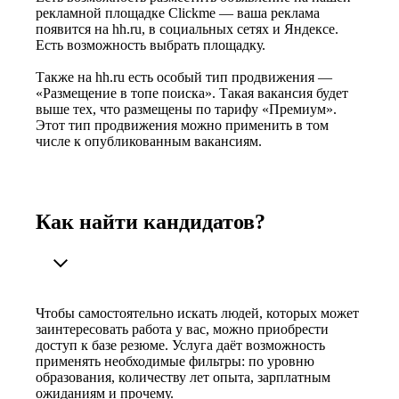
рекламной площадке Clickme — ваша реклама
появится на hh.ru, в социальных сетях и Яндексе.
Есть возможность выбрать площадку.
Также на hh.ru есть особый тип продвижения —
«Размещение в топе поиска». Такая вакансия будет
выше тех, что размещены по тарифу «Премиум».
Этот тип продвижения можно применить в том
числе к опубликованным вакансиям.
Как найти кандидатов?
Чтобы самостоятельно искать людей, которых может
заинтересовать работа у вас, можно приобрести
доступ к базе резюме. Услуга даёт возможность
применять необходимые фильтры: по уровню
образования, количеству лет опыта, зарплатным
ожиданиям и прочему.