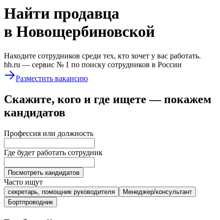
Найти
продавца
в Новощербиновской
Находите сотрудников среди тех, кто хочет у вас работать.
hh.ru —
сервис № 1
по поиску сотрудников в России
Разместить вакансию
Скажите, кого и где ищете — покажем
кандидатов
Профессия или должность
Где будет работать сотрудник
Посмотреть кандидатов
Часто ищут
секретарь, помощник руководителя
Менеджер/консультант
Бортпроводник