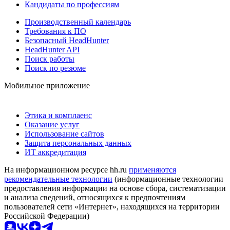
Кандидаты по профессиям
Производственный календарь
Требования к ПО
Безопасный HeadHunter
HeadHunter API
Поиск работы
Поиск по резюме
Мобильное приложение
Этика и комплаенс
Оказание услуг
Использование сайтов
Защита персональных данных
ИТ аккредитация
На информационном ресурсе hh.ru
применяются
рекомендательные технологии
(информационные технологии
предоставления информации на основе сбора, систематизации
и анализа сведений, относящихся к предпочтениям
пользователей сети «Интернет», находящихся на территории
Российской Федерации)