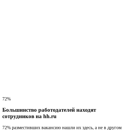
72%
Большинство работодателей находят
сотрудников на hh.ru
72% разместивших вакансию
нашли их здесь, а не в другом