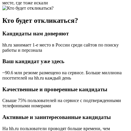
месте, где тоже искали
Кто будет откликаться?
Кандидаты нам доверяют
hh.ru занимает 1-е место в России
среди сайтов по поиску
работы и персонала
Ваш кандидат уже здесь
~90.6 млн резюме размещено на сервисе. Больше миллиона
посетителей на hh.ru каждый день
Качественные и проверенные кандидаты
Свыше 75% пользователей на сервисе с подтвержденными
телефонными номерами
Активные и заинтересованные кандидаты
На hh.ru пользователи проводят больше времени, чем