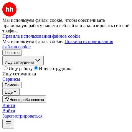
Мы используем файлы cookie, чтобы обеспечивать
правильную работу нашего веб-сайта и анализировать сетевой
трафик.
Правила использования файлов cookie
Мы используем файлы cookie.
Правила использования
файлов cookie
Понятно
Ищу сотрудника
Ищу работу
Ищу сотрудника
Ищу сотрудника
Сервисы
Помощь
Ещё
Новощербиновская
Войти
Войти
Зарегистрироваться