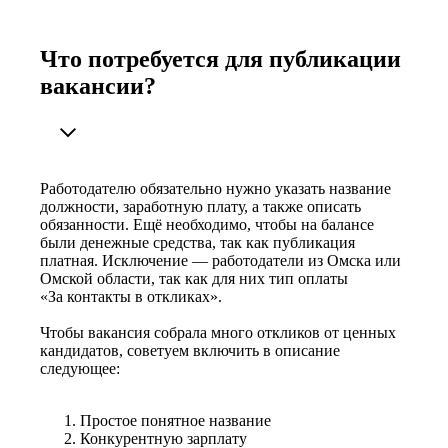
Что потребуется для публикации
вакансии?
Работодателю обязательно нужно указать название
должности, заработную плату, а также описать
обязанности. Ещё необходимо, чтобы на балансе
были денежные средства, так как публикация
платная. Исключение — работодатели из Омска или
Омской области, так как для них тип оплаты
«За контакты в откликах».
Чтобы вакансия собрала много откликов от ценных
кандидатов, советуем включить в описание
следующее:
Простое понятное название
Конкурентную зарплату