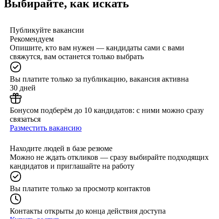
Выбирайте, как искать
Публикуйте вакансии
Рекомендуем
Опишите, кто вам нужен — кандидаты сами с вами
свяжутся, вам останется только выбрать
Вы платите только за публикацию, вакансия активна
30 дней
Бонусом подберём до 10 кандидатов: с ними можно сразу
связаться
Разместить вакансию
Находите людей в базе резюме
Можно не ждать откликов — сразу выбирайте подходящих
кандидатов и приглашайте на работу
Вы платите только за просмотр контактов
Контакты открыты до конца действия доступа