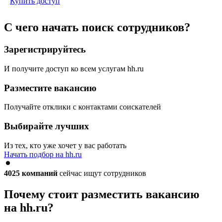
Купить доступ
С чего начать поиск сотрудников?
Зарегистрируйтесь
И получите доступ ко всем услугам hh.ru
Разместите вакансию
Получайте отклики с контактами соискателей
Выбирайте лучших
Из тех, кто уже хочет у вас работать
Начать подбор на hh.ru
4025
компаний
сейчас ищут сотрудников
Почему стоит разместить вакансию
на hh.ru?