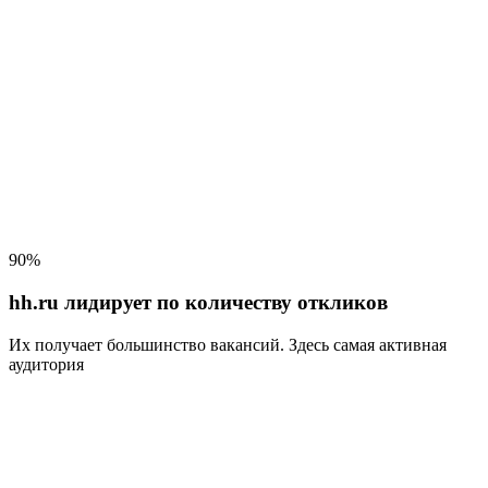
90%
hh.ru лидирует по количеству откликов
Их получает большинство вакансий
. Здесь самая активная
аудитория