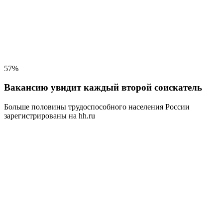
57%
Вакансию увидит каждый второй соискатель
Больше половины трудоспособного населения
России
зарегистрированы на hh.ru