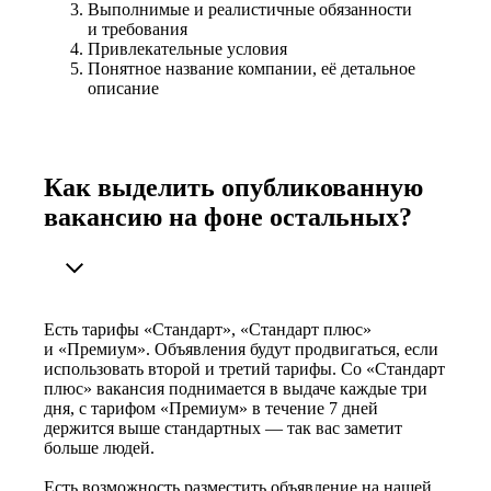
Выполнимые и реалистичные обязанности
и требования
Привлекательные условия
Понятное название компании, её детальное
описание
Как выделить опубликованную
вакансию на фоне остальных?
Есть тарифы «Стандарт», «Стандарт плюс»
и «Премиум». Объявления будут продвигаться, если
использовать второй и третий тарифы. Со «Стандарт
плюс» вакансия поднимается в выдаче каждые три
дня, с тарифом «Премиум» в течение 7 дней
держится выше стандартных — так вас заметит
больше людей.
Есть возможность разместить объявление на нашей