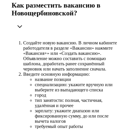
Как разместить вакансию в
Новощербиновской?
Создайте новую вакансию. В личном кабинете
работодателя в разделе «Вакансии» нажмите
«Вакансия+» или «Создать вакансию».
Объявление можно составить с помощью
шаблона, доработать ранее сохранённый
черновик или начать заполнение сначала.
Введите основную информацию:
название позиции
специализацию: укажите вручную или
выберите из выпадающего списка
город
тип занятости: полная, частичная,
удалённая и прочее
зарплату: укажите диапазон или
фиксированную сумму, до или после
вычета налогов
требуемый опыт работы