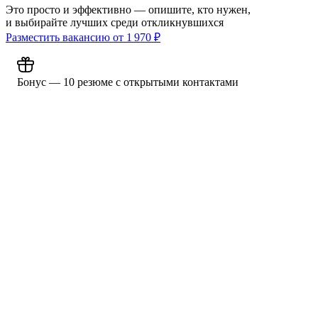
Это просто и эффективно — опишите, кто нужен,
и выбирайте лучших среди откликнувшихся
Разместить вакансию от
1 970
₽
Бонус — 10 резюме с открытыми контактами