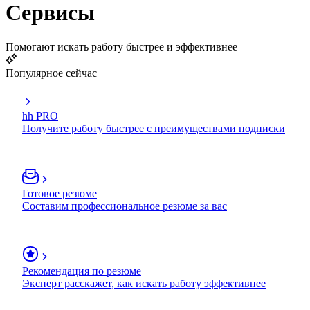
Сервисы
Помогают искать работу быстрее и эффективнее
Популярное сейчас
hh PRO
Получите работу быстрее с преимуществами подписки
Готовое резюме
Составим профессиональное резюме за вас
Рекомендация по резюме
Эксперт расскажет, как искать работу эффективнее