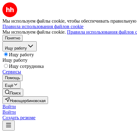
Мы используем файлы cookie, чтобы обеспечивать правильную р
Правила использования файлов cookie
Мы используем файлы cookie.
Правила использования файлов c
Понятно
Ищу работу
Ищу работу
Ищу работу
Ищу сотрудника
Сервисы
Помощь
Ещё
Поиск
Новощербиновская
Войти
Войти
Создать резюме