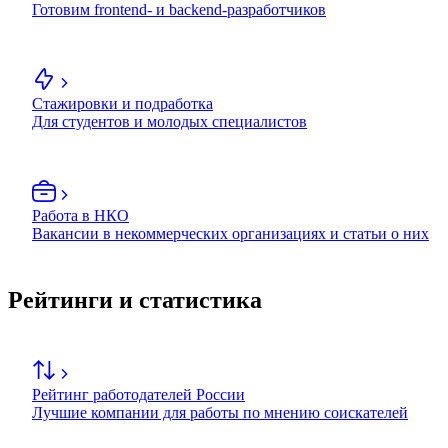
Готовим frontend- и backend-разработчиков
Стажировки и подработка
Для студентов и молодых специалистов
Работа в НКО
Вакансии в некоммерческих организациях и статьи о них
Рейтинги и статистика
Рейтинг работодателей России
Лучшие компании для работы по мнению соискателей