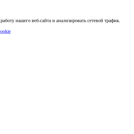
аботу нашего веб-сайта и анализировать сетевой трафик.
ookie