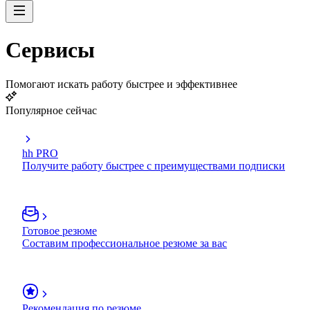
Сервисы
Помогают искать работу быстрее и эффективнее
Популярное сейчас
hh PRO
Получите работу быстрее с преимуществами подписки
Готовое резюме
Составим профессиональное резюме за вас
Рекомендация по резюме