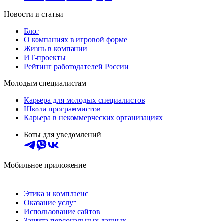
Новости и статьи
Блог
О компаниях в игровой форме
Жизнь в компании
ИТ-проекты
Рейтинг работодателей России
Молодым специалистам
Карьера для молодых специалистов
Школа программистов
Карьера в некоммерческих организациях
Боты для уведомлений
Мобильное приложение
Этика и комплаенс
Оказание услуг
Использование сайтов
Защита персональных данных