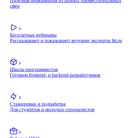
Полезная информация из разных профессиональных
сфер
Бесплатные вебинары
Рассказывают и показывают ведущие эксперты hh.ru
Школа программистов
Готовим frontend- и backend-разработчиков
Стажировки и подработка
Для студентов и молодых специалистов