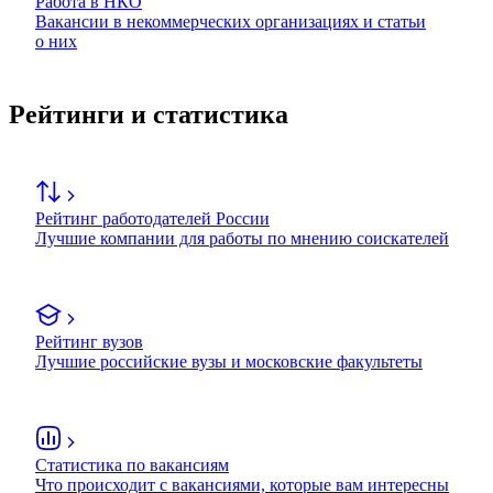
Работа в НКО
Вакансии в некоммерческих организациях и статьи
о них
Рейтинги и статистика
Рейтинг работодателей России
Лучшие компании для работы по мнению соискателей
Рейтинг вузов
Лучшие российские вузы и московские факультеты
Статистика по вакансиям
Что происходит с вакансиями, которые вам интересны