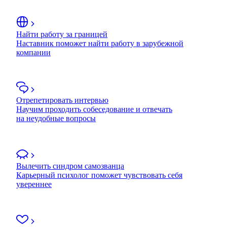
Найти работу за границей
Наставник поможет найти работу в зарубежной
компании
Отрепетировать интервью
Научим проходить собеседование и отвечать
на неудобные вопросы
Вылечить синдром самозванца
Карьерный психолог поможет чувствовать себя
увереннее