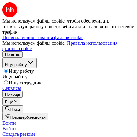
Мы используем файлы cookie, чтобы обеспечивать
правильную работу нашего веб-сайта и анализировать сетевой
трафик.
Правила использования файлов cookie
Мы используем файлы cookie.
Правила использования
файлов cookie
Понятно
Ищу работу
Ищу работу
Ищу работу
Ищу сотрудника
Сервисы
Помощь
Ещё
Поиск
Новощербиновская
Войти
Войти
Создать резюме