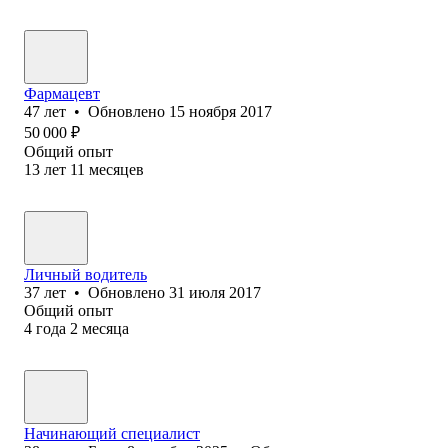
Фармацевт
47
лет
•
Обновлено
15 ноября 2017
50 000
₽
Общий опыт
13
лет
11
месяцев
Личный водитель
37
лет
•
Обновлено
31 июля 2017
Общий опыт
4
года
2
месяца
Начинающий специалист