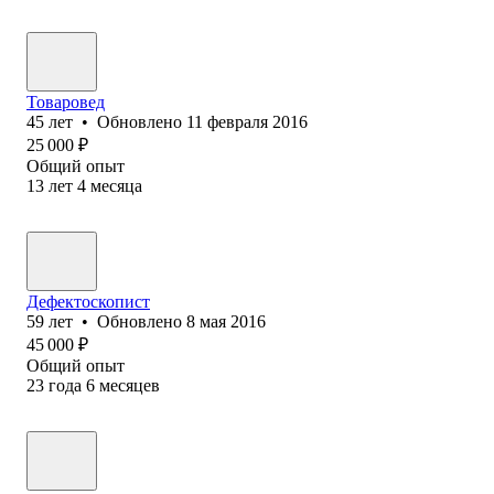
Товаровед
45
лет
•
Обновлено
11 февраля 2016
25 000
₽
Общий опыт
13
лет
4
месяца
Дефектоскопист
59
лет
•
Обновлено
8 мая 2016
45 000
₽
Общий опыт
23
года
6
месяцев