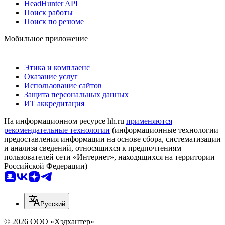
HeadHunter API
Поиск работы
Поиск по резюме
Мобильное приложение
Этика и комплаенс
Оказание услуг
Использование сайтов
Защита персональных данных
ИТ аккредитация
На информационном ресурсе hh.ru
применяются
рекомендательные технологии
(информационные технологии
предоставления информации на основе сбора, систематизации
и анализа сведений, относящихся к предпочтениям
пользователей сети «Интернет», находящихся на территории
Российской Федерации)
Русский
© 2026 ООО «Хэдхантер»