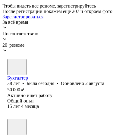
Чтобы видеть все резюме, зарегистрируйтесь
После регистрации покажем ещё 207 и откроем фото
Зарегистрироваться
За всё время
По соответствию
20 резюме
Бухгалтер
38
лет
•
Была
сегодня
•
Обновлено
2 августа
50 000
₽
Активно ищет работу
Общий опыт
15
лет
4
месяца