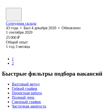
Сотрудник склада
43
года
•
Был
4 декабря 2020
•
Обновлено
1 сентября 2020
25 000
₽
Общий опыт
1
год
3
месяца
1
2
Быстрые фильтры подбора вакансий
Вахтовый метод
Гибкий график
Проектная работа
Полный день
Сменный график
Частичная занятость