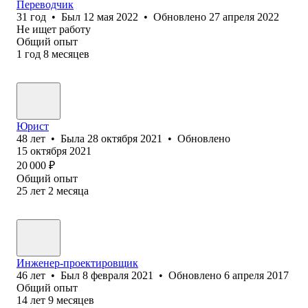
Переводчик
31
год
•
Был
12 мая 2022
•
Обновлено
27 апреля 2022
Не ищет работу
Общий опыт
1
год
8
месяцев
Юрист
48
лет
•
Была
28 октября 2021
•
Обновлено
15 октября 2021
20 000
₽
Общий опыт
25
лет
2
месяца
Инженер-проектировщик
46
лет
•
Был
8 февраля 2021
•
Обновлено
6 апреля 2017
Общий опыт
14
лет
9
месяцев