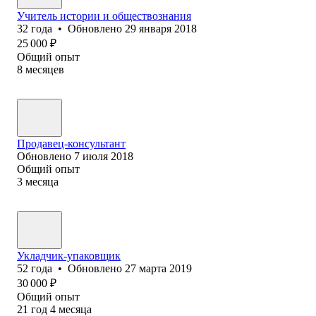
Учитель истории и обществознания
32
года
•
Обновлено
29 января 2018
25 000
₽
Общий опыт
8
месяцев
Продавец-консультант
Обновлено
7 июля 2018
Общий опыт
3
месяца
Укладчик-упаковщик
52
года
•
Обновлено
27 марта 2019
30 000
₽
Общий опыт
21
год
4
месяца