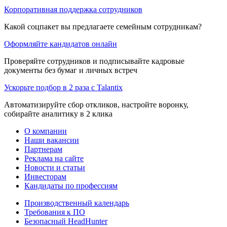
Корпоративная поддержка сотрудников
Какой соцпакет вы предлагаете семейным сотрудникам?
Оформляйте кандидатов онлайн
Проверяйте сотрудников и подписывайте кадровые
документы без бумаг и личных встреч
Ускорьте подбор в 2 раза с Talantix
Автоматизируйте сбор откликов, настройте воронку,
собирайте аналитику в 2 клика
О компании
Наши вакансии
Партнерам
Реклама на сайте
Новости и статьи
Инвесторам
Кандидаты по профессиям
Производственный календарь
Требования к ПО
Безопасный HeadHunter