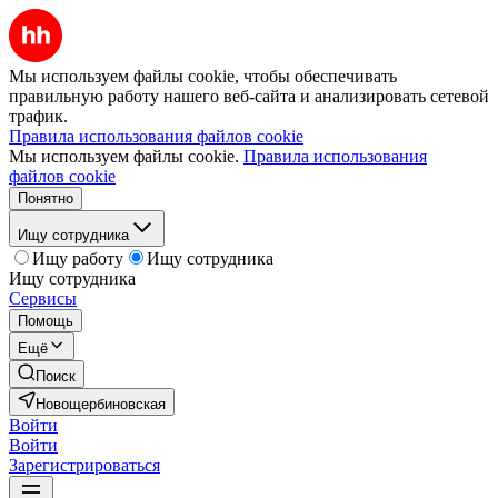
Мы используем файлы cookie, чтобы обеспечивать
правильную работу нашего веб-сайта и анализировать сетевой
трафик.
Правила использования файлов cookie
Мы используем файлы cookie.
Правила использования
файлов cookie
Понятно
Ищу сотрудника
Ищу работу
Ищу сотрудника
Ищу сотрудника
Сервисы
Помощь
Ещё
Поиск
Новощербиновская
Войти
Войти
Зарегистрироваться