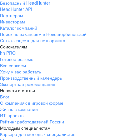
Безопасный HeadHunter
HeadHunter API
Партнерам
Инвесторам
Каталог компаний
Поиск по вакансиям в Новощербиновской
Сетка: соцсеть для нетворкинга
Соискателям
hh PRO
Готовое резюме
Все сервисы
Хочу у вас работать
Производственный календарь
Экспертная рекомендация
Новости и статьи
Блог
О компаниях в игровой форме
Жизнь в компании
ИТ-проекты
Рейтинг работодателей России
Молодым специалистам
Карьера для молодых специалистов