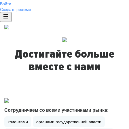
Войти
Создать резюме
Достигайте больше
вместе с нами
Сотрудничаем со всеми участниками рынка:
клиентами
органами государственной власти