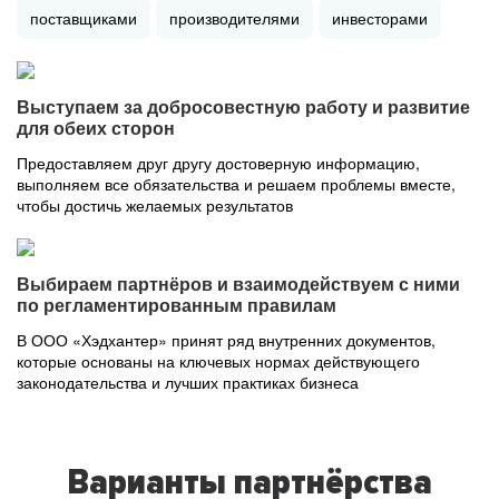
поставщиками
производителями
инвесторами
Выступаем за добросовестную работу и развитие
для обеих сторон
Предоставляем друг другу достоверную информацию,
выполняем все обязательства и решаем проблемы вместе,
чтобы достичь желаемых результатов
Выбираем партнёров и взаимодействуем с ними
по регламентированным правилам
В ООО «Хэдхантер» принят ряд внутренних документов,
которые основаны на ключевых нормах действующего
законодательства и лучших практиках бизнеса
Варианты партнёрства