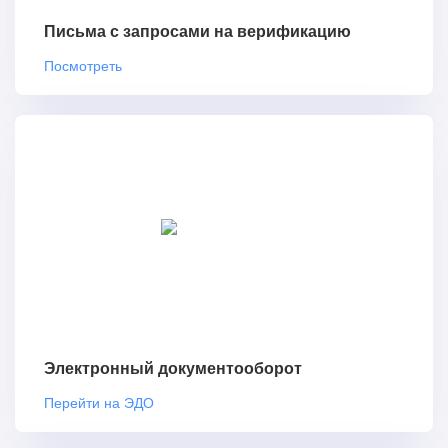
Письма с запросами на верификацию
Посмотреть
Электронный документооборот
Перейти на ЭДО