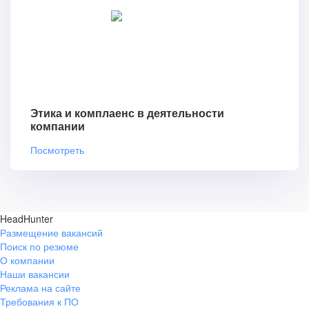
Этика и комплаенс в деятельности
компании
Посмотреть
HeadHunter
Размещение вакансий
Поиск по резюме
О компании
Наши вакансии
Реклама на сайте
Требования к ПО