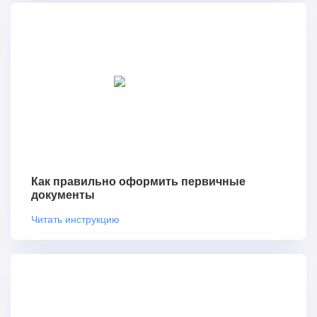
Как правильно оформить первичные
документы
Читать инструкцию