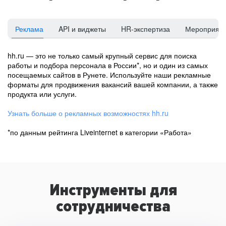
Реклама
API и виджеты
HR-экспертиза
Мероприят
hh.ru — это не только самый крупный сервис для поиска
работы и подбора персонала в России*, но и один из самых
посещаемых сайтов в Рунете. Используйте наши рекламные
форматы для продвижения вакансий вашей компании, а также
продукта или услуги.
Узнать больше о рекламных возможностях hh.ru
*по данным рейтинга Liveinternet в категории «Работа»
Инструменты для
сотрудничества