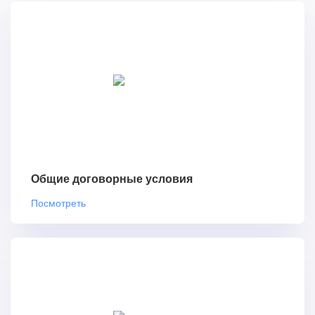
Общие договорные условия
Посмотреть