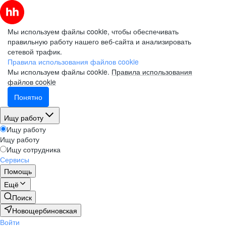
Мы используем файлы cookie, чтобы обеспечивать
правильную работу нашего веб-сайта и анализировать
сетевой трафик.
Правила использования файлов cookie
Мы используем файлы cookie.
Правила использования
файлов cookie
Понятно
Ищу работу
Ищу работу
Ищу работу
Ищу сотрудника
Сервисы
Помощь
Ещё
Поиск
Новощербиновская
Войти