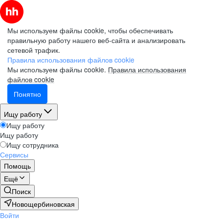
Мы используем файлы cookie, чтобы обеспечивать
правильную работу нашего веб-сайта и анализировать
сетевой трафик.
Правила использования файлов cookie
Мы используем файлы cookie.
Правила использования
файлов cookie
Понятно
Ищу работу
Ищу работу
Ищу работу
Ищу сотрудника
Сервисы
Помощь
Ещё
Поиск
Новощербиновская
Войти