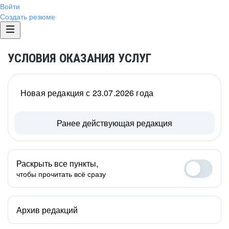
Войти
Создать резюме
УСЛОВИЯ ОКАЗАНИЯ УСЛУГ
Новая редакция с 23.07.2026 года
Ранее действующая редакция
Раскрыть все пункты,
чтобы прочитать всё сразу
Архив редакций