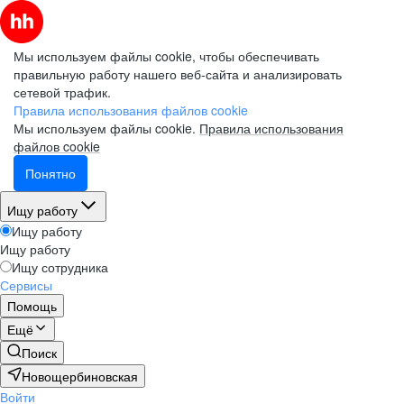
Мы используем файлы cookie, чтобы обеспечивать
правильную работу нашего веб-сайта и анализировать
сетевой трафик.
Правила использования файлов cookie
Мы используем файлы cookie.
Правила использования
файлов cookie
Понятно
Ищу работу
Ищу работу
Ищу работу
Ищу сотрудника
Сервисы
Помощь
Ещё
Поиск
Новощербиновская
Войти