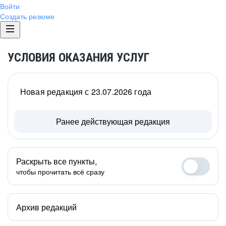
Войти
Создать резюме
УСЛОВИЯ ОКАЗАНИЯ УСЛУГ
Новая редакция с 23.07.2026 года
Ранее действующая редакция
Раскрыть все пункты,
чтобы прочитать всё сразу
Архив редакций