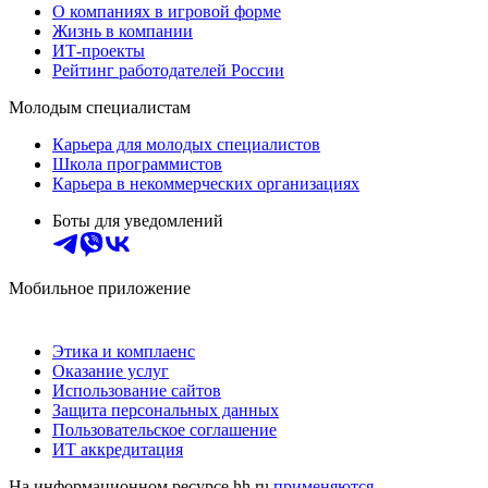
О компаниях в игровой форме
Жизнь в компании
ИТ-проекты
Рейтинг работодателей России
Молодым специалистам
Карьера для молодых специалистов
Школа программистов
Карьера в некоммерческих организациях
Боты для уведомлений
Мобильное приложение
Этика и комплаенс
Оказание услуг
Использование сайтов
Защита персональных данных
Пользовательское соглашение
ИТ аккредитация
На информационном ресурсе hh.ru
применяются