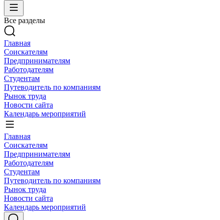
Все разделы
Главная
Соискателям
Предпринимателям
Работодателям
Студентам
Путеводитель по компаниям
Рынок труда
Новости сайта
Календарь мероприятий
Главная
Соискателям
Предпринимателям
Работодателям
Студентам
Путеводитель по компаниям
Рынок труда
Новости сайта
Календарь мероприятий