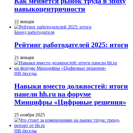
Как меняется рынок труда в эпоху
навыкоцентричности
22 января
Бренд работодателя
Рейтинг работодателей 2025: итоги
21 января
HR-беседы
Навыки вместо должностей: итоги
панели hh.ru на форуме
Минцифры «Цифровые решения»
25 ноября 2025
HR-беседы