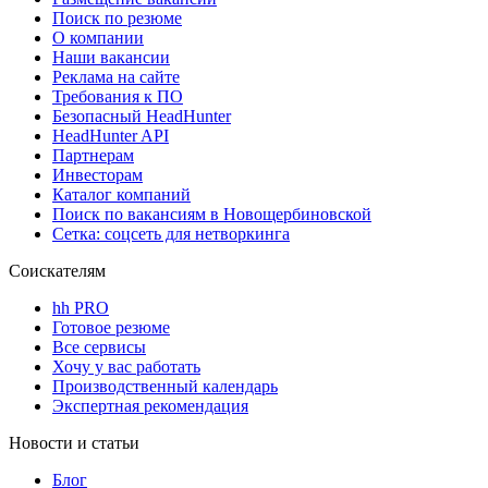
Поиск по резюме
О компании
Наши вакансии
Реклама на сайте
Требования к ПО
Безопасный HeadHunter
HeadHunter API
Партнерам
Инвесторам
Каталог компаний
Поиск по вакансиям в Новощербиновской
Сетка: соцсеть для нетворкинга
Соискателям
hh PRO
Готовое резюме
Все сервисы
Хочу у вас работать
Производственный календарь
Экспертная рекомендация
Новости и статьи
Блог