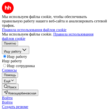
Мы используем файлы cookie, чтобы обеспечивать
правильную работу нашего веб-сайта и анализировать сетевой
трафик.
Правила использования файлов cookie
Мы используем файлы cookie.
Правила использования
файлов cookie
Понятно
Ищу работу
Ищу работу
Ищу работу
Ищу сотрудника
Сервисы
Помощь
Ещё
Поиск
Новощербиновская
Войти
Войти
Создать резюме