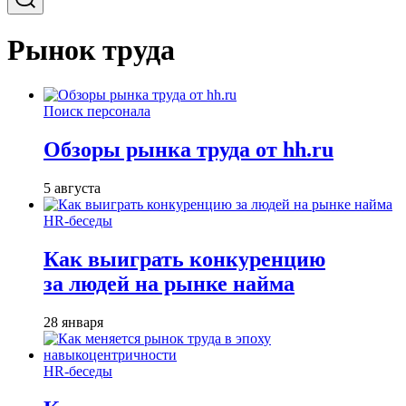
Рынок труда
Поиск персонала
Обзоры рынка труда от hh.ru
5 августа
HR-беседы
Как выиграть конкуренцию
за людей на рынке найма
28 января
HR-беседы