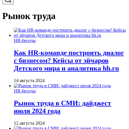
Рынок труда
HR-беседы
Как HR-команде построить диалог
с бизнесом? Кейсы от эйчаров
Детского мира и аналитика hh.ru
14 августа 2024
HR-беседы
Рынок труда в СМИ: дайджест
июля 2024 года
12 августа 2024