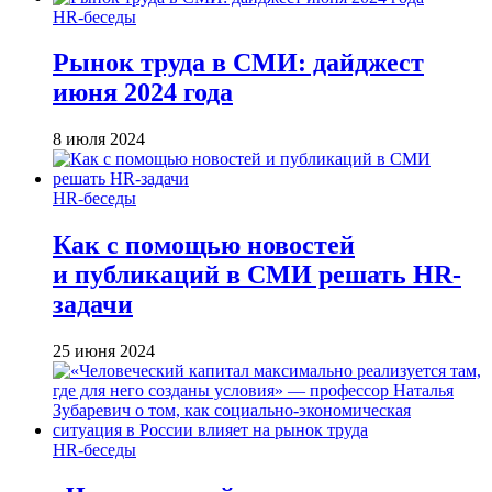
HR-беседы
Рынок труда в СМИ: дайджест
июня 2024 года
8 июля 2024
HR-беседы
Как с помощью новостей
и публикаций в СМИ решать HR-
задачи
25 июня 2024
HR-беседы