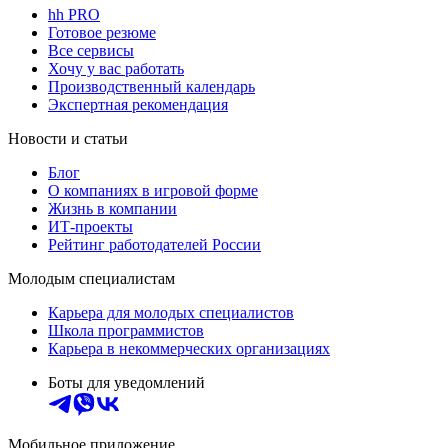
hh PRO
Готовое резюме
Все сервисы
Хочу у вас работать
Производственный календарь
Экспертная рекомендация
Новости и статьи
Блог
О компаниях в игровой форме
Жизнь в компании
ИТ-проекты
Рейтинг работодателей России
Молодым специалистам
Карьера для молодых специалистов
Школа программистов
Карьера в некоммерческих организациях
Боты для уведомлений
Мобильное приложение