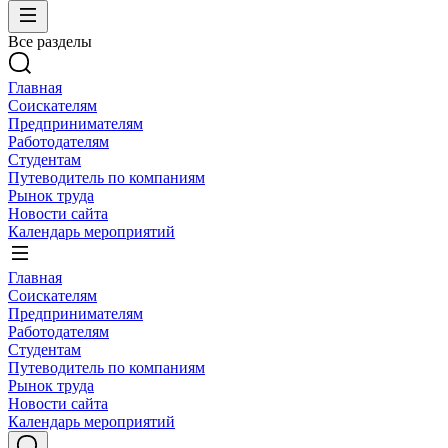
Все разделы
Главная
Соискателям
Предпринимателям
Работодателям
Студентам
Путеводитель по компаниям
Рынок труда
Новости сайта
Календарь мероприятий
Главная
Соискателям
Предпринимателям
Работодателям
Студентам
Путеводитель по компаниям
Рынок труда
Новости сайта
Календарь мероприятий