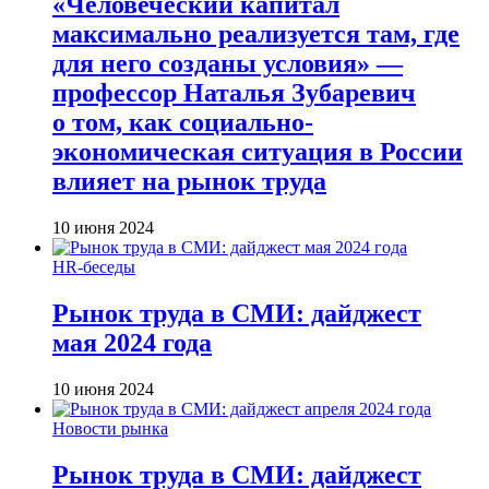
«Человеческий капитал
максимально реализуется там, где
для него созданы условия» —
профессор Наталья Зубаревич
о том, как социально-
экономическая ситуация в России
влияет на рынок труда
10 июня 2024
HR-беседы
Рынок труда в СМИ: дайджест
мая 2024 года
10 июня 2024
Новости рынка
Рынок труда в СМИ: дайджест