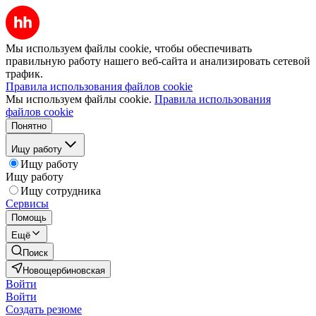
Мы используем файлы cookie, чтобы обеспечивать
правильную работу нашего веб-сайта и анализировать сетевой
трафик.
Правила использования файлов cookie
Мы используем файлы cookie.
Правила использования
файлов cookie
Понятно
Ищу работу
Ищу работу
Ищу работу
Ищу сотрудника
Сервисы
Помощь
Ещё
Поиск
Новощербиновская
Войти
Войти
Создать резюме