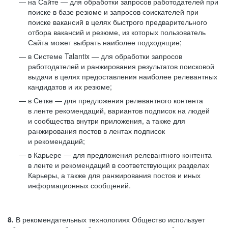
на Сайте — для обработки запросов работодателей при
поиске в базе резюме и запросов соискателей при
поиске вакансий в целях быстрого предварительного
отбора вакансий и резюме, из которых пользователь
Сайта может выбрать наиболее подходящие;
в Системе Talantix — для обработки запросов
работодателей и ранжирования результатов поисковой
выдачи в целях предоставления наиболее релевантных
кандидатов и их резюме;
в Сетке — для предложения релевантного контента
в ленте рекомендаций, вариантов подписок на людей
и сообщества внутри приложения, а также для
ранжирования постов в лентах подписок
и рекомендаций;
в Карьере — для предложения релевантного контента
в ленте и рекомендаций в соответствующих разделах
Карьеры, а также для ранжирования постов и иных
информационных сообщений.
8.
В рекомендательных технологиях Общество использует