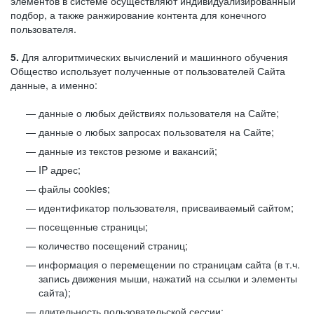
элементов в системе осуществляют индивидуализированный
подбор, а также ранжирование контента для конечного
пользователя.
5.
Для алгоритмических вычислений и машинного обучения
Общество использует полученные от пользователей Сайта
данные, а именно:
данные о любых действиях пользователя на Сайте;
данные о любых запросах пользователя на Сайте;
данные из текстов резюме и вакансий;
IP адрес;
файлы cookies;
идентификатор пользователя, присваиваемый сайтом;
посещенные страницы;
количество посещений страниц;
информация о перемещении по страницам сайта (в т.ч.
запись движения мыши, нажатий на ссылки и элементы
сайта);
длительность пользовательской сессии;