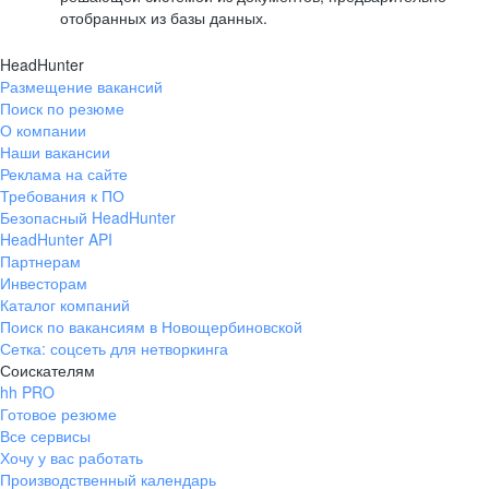
отобранных из базы данных.
HeadHunter
Размещение вакансий
Поиск по резюме
О компании
Наши вакансии
Реклама на сайте
Требования к ПО
Безопасный HeadHunter
HeadHunter API
Партнерам
Инвесторам
Каталог компаний
Поиск по вакансиям в Новощербиновской
Сетка: соцсеть для нетворкинга
Соискателям
hh PRO
Готовое резюме
Все сервисы
Хочу у вас работать
Производственный календарь