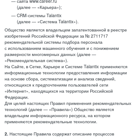
сайта www.career.ru
(далее — «Карьера»);
CRM-системы Talantix
(далее — «Система Talantix»).
Общество является владельцем запатентованной в реестре
изобретений Российской Федерации за № 2711717
рекомендательной системы подбора персонала
с использованием машинного обучения и с понижением
размерности многомерных данных (далее —
«Рекомендательная система»).
На Сайте, в Сетке, Карьере и Системе Talantix применяются
информационные технологии предоставления информации
на основе сбора, систематизации и анализа сведений,
относящихся к предпочтениям пользователей сети
«Интернет», находящихся на территории Российской
Федерации.
Для целей настоящих Правил применения рекомендательных
технологий (далее — «Правила») Общество является
владельцем информационного ресурса, на котором
применяются рекомендательные технологии.
2.
Настоящие Правила содержат описание процессов