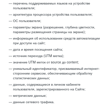
перечень поддерживаемых языков на устройстве
пользователя;
архитектура процессора устройства пользователя;
ОС пользователя;
параметры экрана (разрешение, глубина цветности,
параметры размещения страницы на экране);
информация об использовании средств автоматизации
при доступе на сайт;
дата и время посещения сайта;
источник перехода (UTM метка);
значение UTM меток от source до content;
уникальный идентификатор, присваиваемый интернет-
сторонним сервисом, обеспечивающим обработку
статистических данных;
данные, содержащиеся в личном кабинете
пользователя, зарегистрированного на Сайте;
метрические данные;
данные сетевого трафика.