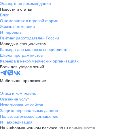
Экспертная рекомендация
Новости и статьи
Блог
О компаниях в игровой форме
Жизнь в компании
ИТ-проекты
Рейтинг работодателей России
Молодым специалистам
Карьера для молодых специалистов
Школа программистов
Карьера в некоммерческих организациях
Боты для уведомлений
Мобильное приложение
Этика и комплаенс
Оказание услуг
Использование сайтов
Защита персональных данных
Пользовательское соглашение
ИТ аккредитация
На информационном ресурсе hh.ru
применяются