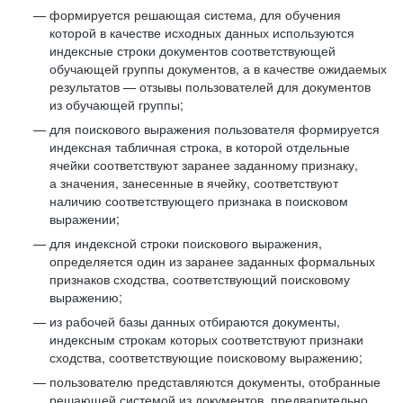
формируется решающая система, для обучения
которой в качестве исходных данных используются
индексные строки документов соответствующей
обучающей группы документов, а в качестве ожидаемых
результатов — отзывы пользователей для документов
из обучающей группы;
для поискового выражения пользователя формируется
индексная табличная строка, в которой отдельные
ячейки соответствуют заранее заданному признаку,
а значения, занесенные в ячейку, соответствуют
наличию соответствующего признака в поисковом
выражении;
для индексной строки поискового выражения,
определяется один из заранее заданных формальных
признаков сходства, соответствующий поисковому
выражению;
из рабочей базы данных отбираются документы,
индексным строкам которых соответствуют признаки
сходства, соответствующие поисковому выражению;
пользователю представляются документы, отобранные
решающей системой из документов, предварительно