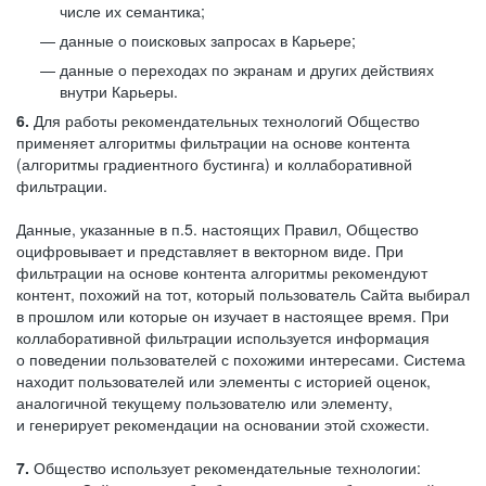
числе их семантика;
данные о поисковых запросах в Карьере;
данные о переходах по экранам и других действиях
внутри Карьеры.
6.
Для работы рекомендательных технологий Общество
применяет алгоритмы фильтрации на основе контента
(алгоритмы градиентного бустинга) и коллаборативной
фильтрации.
Данные, указанные в п.5. настоящих Правил, Общество
оцифровывает и представляет в векторном виде. При
фильтрации на основе контента алгоритмы рекомендуют
контент, похожий на тот, который пользователь Сайта выбирал
в прошлом или которые он изучает в настоящее время. При
коллаборативной фильтрации используется информация
о поведении пользователей с похожими интересами. Система
находит пользователей или элементы с историей оценок,
аналогичной текущему пользователю или элементу,
и генерирует рекомендации на основании этой схожести.
7.
Общество использует рекомендательные технологии: