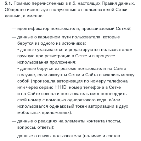
5.1.
Помимо перечисленных в п.5. настоящих Правил данных,
Общество использует полученные от пользователей Сетки
данные, а именно:
идентификатор пользователя, присваиваемый Сеткой;
данные о карьерном пути пользователя, которые
берутся из одного из источников:
• данные указываются и редактируются пользователем
вручную при регистрации в Сетке и в процессе
использования приложения;
• данные берутся из резюме пользователя на Сайте
в случае, если аккаунты Сетки и Сайта связались между
собой (произошла авторизация по номеру телефона
или через сервис HH ID, номер телефона в Сетке
и на Сайте совпал и пользователь смог подтвердить
свой номер с помощью одноразового кода, и/или
использовался одинаковый токен авторизации в двух
мобильных приложениях).
данные о реакциях на элементы контента (посты,
вопросы, ответы);
данные о связях пользователя (наличие и состав