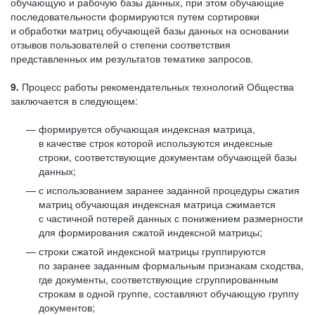
обучающую и рабочую базы данных, при этом обучающие
последовательности формируются путем сортировки
и обработки матриц обучающей базы данных на основании
отзывов пользователей о степени соответствия
представленных им результатов тематике запросов.
9.
Процесс работы рекомендательных технологий Общества
заключается в следующем:
формируется обучающая индексная матрица,
в качестве строк которой используются индексные
строки, соответствующие документам обучающей базы
данных;
с использованием заранее заданной процедуры сжатия
матриц обучающая индексная матрица сжимается
с частичной потерей данных с понижением размерности
для формирования сжатой индексной матрицы;
строки сжатой индексной матрицы группируются
по заранее заданным формальным признакам сходства,
где документы, соответствующие сгруппированным
строкам в одной группе, составляют обучающую группу
документов;