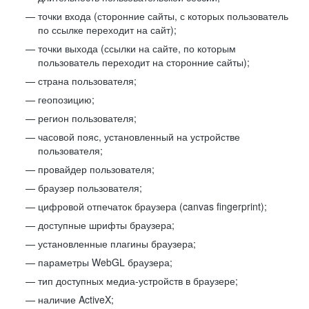
точки входа (сторонние сайты, с которых пользователь
по ссылке переходит на сайт);
точки выхода (ссылки на сайте, по которым
пользователь переходит на сторонние сайты);
страна пользователя;
геопозицию;
регион пользователя;
часовой пояс, установленный на устройстве
пользователя;
провайдер пользователя;
браузер пользователя;
цифровой отпечаток браузера (canvas fingerprint);
доступные шрифты браузера;
установленные плагины браузера;
параметры WebGL браузера;
тип доступных медиа-устройств в браузере;
наличие ActiveX;