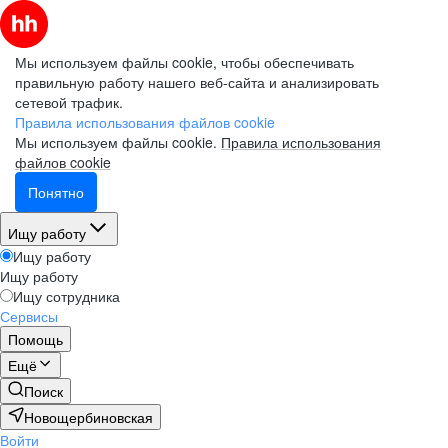
Мы используем файлы cookie, чтобы обеспечивать
правильную работу нашего веб-сайта и анализировать
сетевой трафик.
Правила использования файлов cookie
Мы используем файлы cookie.
Правила использования
файлов cookie
Понятно
Ищу работу
Ищу работу
Ищу работу
Ищу сотрудника
Сервисы
Помощь
Ещё
Поиск
Новощербиновская
Войти