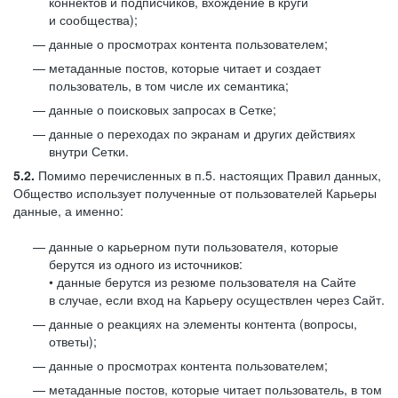
коннектов и подписчиков, вхождение в круги
и сообщества);
данные о просмотрах контента пользователем;
метаданные постов, которые читает и создает
пользователь, в том числе их семантика;
данные о поисковых запросах в Сетке;
данные о переходах по экранам и других действиях
внутри Сетки.
5.2.
Помимо перечисленных в п.5. настоящих Правил данных,
Общество использует полученные от пользователей Карьеры
данные, а именно:
данные о карьерном пути пользователя, которые
берутся из одного из источников:
• данные берутся из резюме пользователя на Сайте
в случае, если вход на Карьеру осуществлен через Сайт.
данные о реакциях на элементы контента (вопросы,
ответы);
данные о просмотрах контента пользователем;
метаданные постов, которые читает пользователь, в том