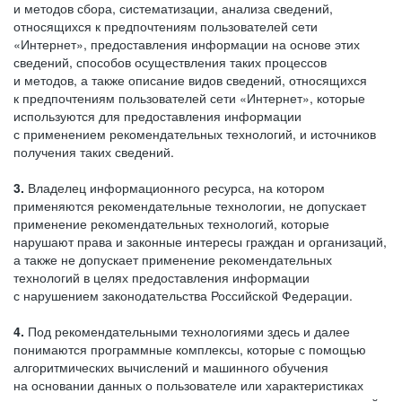
и методов сбора, систематизации, анализа сведений,
относящихся к предпочтениям пользователей сети
«Интернет», предоставления информации на основе этих
сведений, способов осуществления таких процессов
и методов, а также описание видов сведений, относящихся
к предпочтениям пользователей сети «Интернет», которые
используются для предоставления информации
с применением рекомендательных технологий, и источников
получения таких сведений.
3.
Владелец информационного ресурса, на котором
применяются рекомендательные технологии, не допускает
применение рекомендательных технологий, которые
нарушают права и законные интересы граждан и организаций,
а также не допускает применение рекомендательных
технологий в целях предоставления информации
с нарушением законодательства Российской Федерации.
4.
Под рекомендательными технологиями здесь и далее
понимаются программные комплексы, которые с помощью
алгоритмических вычислений и машинного обучения
на основании данных о пользователе или характеристиках