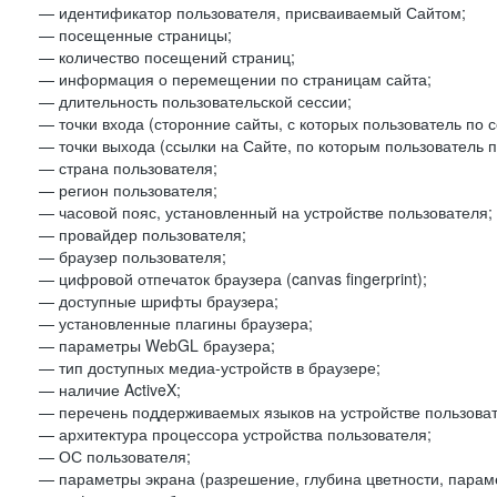
— идентификатор пользователя, присваиваемый Сайтом;
— посещенные страницы;
— количество посещений страниц;
— информация о перемещении по страницам сайта;
— длительность пользовательской сессии;
— точки входа (сторонние сайты, с которых пользователь по 
— точки выхода (ссылки на Сайте, по которым пользователь п
— страна пользователя;
— регион пользователя;
— часовой пояс, установленный на устройстве пользователя;
— провайдер пользователя;
— браузер пользователя;
— цифровой отпечаток браузера (canvas fingerprint);
— доступные шрифты браузера;
— установленные плагины браузера;
— параметры WebGL браузера;
— тип доступных медиа-устройств в браузере;
— наличие ActiveX;
— перечень поддерживаемых языков на устройстве пользоват
— архитектура процессора устройства пользователя;
— ОС пользователя;
— параметры экрана (разрешение, глубина цветности, парам