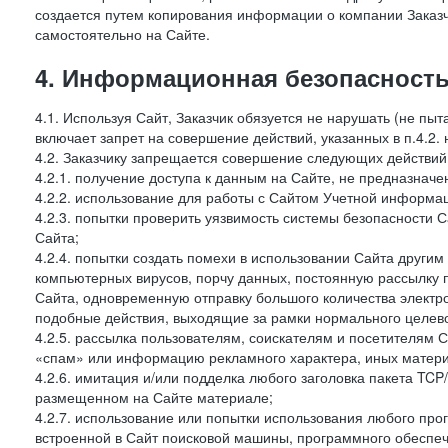
создается путем копирования информации о компании Заказч
самостоятельно на Сайте.
4. Информационная безопасность
4.1. Используя Сайт, Заказчик обязуется не нарушать (не пы
включает запрет на совершение действий, указанных в п.4.2.
4.2. Заказчику запрещается совершение следующих действий
4.2.1. получение доступа к данным на Сайте, не предназначе
4.2.2. использование для работы с Сайтом Учетной информа
4.2.3. попытки проверить уязвимость системы безопасности 
Сайта;
4.2.4. попытки создать помехи в использовании Сайта другим 
компьютерных вирусов, порчу данных, постоянную рассылку
Сайта, одновременную отправку большого количества электро
подобные действия, выходящие за рамки нормального целевог
4.2.5. рассылка пользователям, соискателям и посетителя
«спам» или информацию рекламного характера, иных материа
4.2.6. имитация и/или подделка любого заголовка пакета TCP
размещенном на Сайте материале;
4.2.7. использование или попытки использования любого про
встроенной в Сайт поисковой машины, программного обеспе