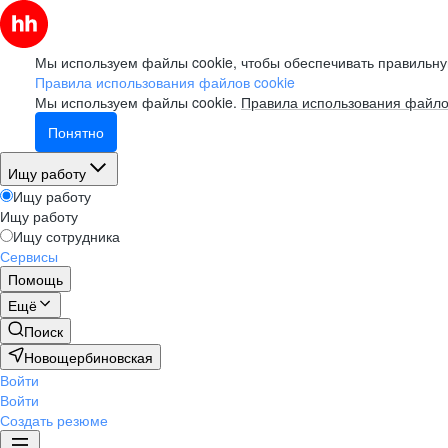
Мы используем файлы cookie, чтобы обеспечивать правильну
Правила использования файлов cookie
Мы используем файлы cookie.
Правила использования файло
Понятно
Ищу работу
Ищу работу
Ищу работу
Ищу сотрудника
Сервисы
Помощь
Ещё
Поиск
Новощербиновская
Войти
Войти
Создать резюме