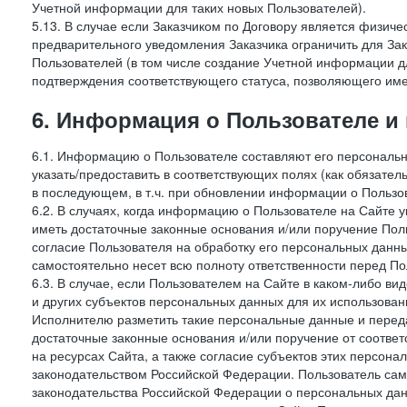
Учетной информации для таких новых Пользователей).
5.13. В случае если Заказчиком по Договору является физич
предварительного уведомления Заказчика ограничить для Зак
Пользователей (в том числе создание Учетной информации дл
подтверждения соответствующего статуса, позволяющего име
6. Информация о Пользователе и
6.1. Информацию о Пользователе составляют его персональн
указать/предоставить в соответствующих полях (как обязател
в последующем, в т.ч. при обновлении информации о Пользо
6.2. В случаях, когда информацию о Пользователе на Сайте 
иметь достаточные законные основания и/или поручение Пол
согласие Пользователя на обработку его персональных данн
самостоятельно несет всю полноту ответственности перед П
6.3. В случае, если Пользователем на Сайте в каком-либо 
и других субъектов персональных данных для их использова
Исполнителю разметить такие персональные данные и перед
достаточные законные основания и/или поручение от соотве
на ресурсах Сайта, а также согласие субъектов этих персон
законодательством Российской Федерации. Пользователь сам
законодательства Российской Федерации о персональных дан