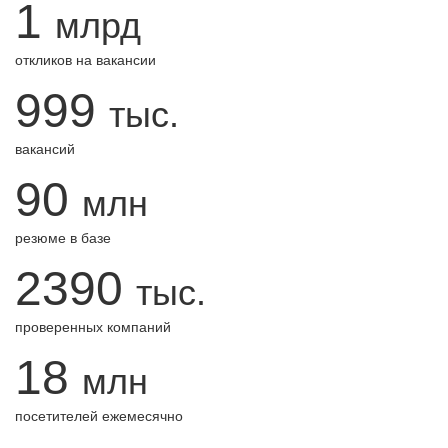
1
млрд
откликов на вакансии
999
тыс.
вакансий
90
млн
резюме в базе
2390
тыс.
проверенных компаний
18
млн
посетителей ежемесячно