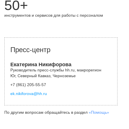
50+
инструментов и сервисов для работы с персоналом
Пресс-центр
Екатерина Никифорова
Руководитель пресс-службы hh.ru, макрорегион
Юг, Северный Кавказ, Черноземье
+7 (861) 205-55-57
ek.nikiforova@hh.ru
По другим вопросам обращайтесь в раздел
«Помощь»