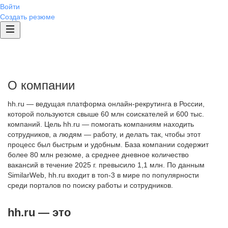
Войти
Создать резюме
О компании
hh.ru — ведущая платформа онлайн-рекрутинга в России,
которой пользуются свыше 60 млн соискателей и 600 тыс.
компаний. Цель hh.ru — помогать компаниям находить
сотрудников, а людям — работу, и делать так, чтобы этот
процесс был быстрым и удобным. База компании содержит
более 80 млн резюме, а среднее дневное количество
вакансий в течение 2025 г. превысило 1,1 млн. По данным
SimilarWeb, hh.ru входит в топ-3 в мире по популярности
среди порталов по поиску работы и сотрудников.
hh.ru — это