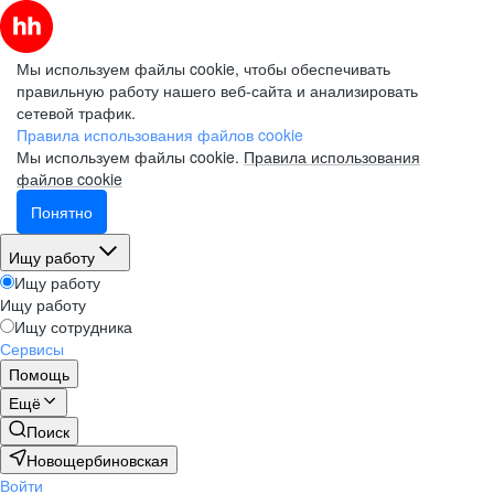
Мы используем файлы cookie, чтобы обеспечивать
правильную работу нашего веб-сайта и анализировать
сетевой трафик.
Правила использования файлов cookie
Мы используем файлы cookie.
Правила использования
файлов cookie
Понятно
Ищу работу
Ищу работу
Ищу работу
Ищу сотрудника
Сервисы
Помощь
Ещё
Поиск
Новощербиновская
Войти