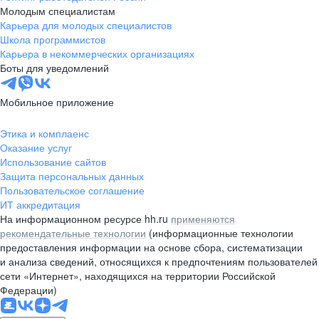
Молодым специалистам
Карьера для молодых специалистов
Школа программистов
Карьера в некоммерческих организациях
Боты для уведомлений
Мобильное приложение
Этика и комплаенс
Оказание услуг
Использование сайтов
Защита персональных данных
Пользовательское соглашение
ИТ аккредитация
На информационном ресурсе hh.ru
применяются
рекомендательные технологии
(информационные технологии
предоставления информации на основе сбора, систематизации
и анализа сведений, относящихся к предпочтениям пользователей
сети «Интернет», находящихся на территории Российской
Федерации)