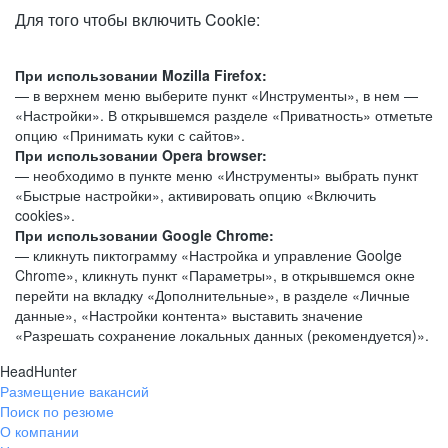
Для того чтобы включить Cookie:
При использовании Mozilla Firefox:
— в верхнем меню выберите пункт «Инструменты», в нем —
«Настройки». В открывшемся разделе «Приватность» отметьте
опцию «Принимать куки с сайтов».
При использовании Opera browser:
— необходимо в пункте меню «Инструменты» выбрать пункт
«Быстрые настройки», активировать опцию «Включить
cookies».
При использовании Google Chrome:
— кликнуть пиктограмму «Настройка и управление Goolge
Chrome», кликнуть пункт «Параметры», в открывшемся окне
перейти на вкладку «Дополнительные», в разделе «Личные
данные», «Настройки контента» выставить значение
«Разрешать сохранение локальных данных (рекомендуется)».
HeadHunter
Размещение вакансий
Поиск по резюме
О компании