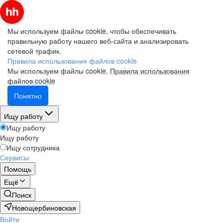
Мы используем файлы cookie, чтобы обеспечивать
правильную работу нашего веб-сайта и анализировать
сетевой трафик.
Правила использования файлов cookie
Мы используем файлы cookie.
Правила использования
файлов cookie
Понятно
Ищу работу
Ищу работу
Ищу работу
Ищу сотрудника
Сервисы
Помощь
Ещё
Поиск
Новощербиновская
Войти