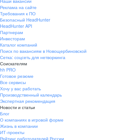
Наши вакансии
Реклама на сайте
Требования к ПО
Безопасный HeadHunter
HeadHunter API
Партнерам
Инвесторам
Каталог компаний
Поиск по вакансиям в Новощербиновской
Сетка: соцсеть для нетворкинга
Соискателям
hh PRO
Готовое резюме
Все сервисы
Хочу у вас работать
Производственный календарь
Экспертная рекомендация
Новости и статьи
Блог
О компаниях в игровой форме
Жизнь в компании
ИТ-проекты
Рейтинг работодателей России