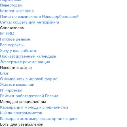
Инвесторам
Каталог компаний
Поиск по вакансиям в Новощербиновской
Сетка: соцсеть для нетворкинга
Соискателям
hh PRO
Готовое резюме
Все сервисы
Хочу у вас работать
Производственный календарь
Экспертная рекомендация
Новости и статьи
Блог
О компаниях в игровой форме
Жизнь в компании
ИТ-проекты
Рейтинг работодателей России
Молодым специалистам
Карьера для молодых специалистов
Школа программистов
Карьера в некоммерческих организациях
Боты для уведомлений