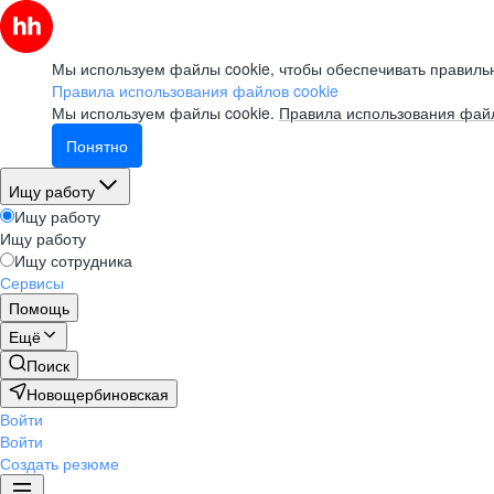
Мы используем файлы cookie, чтобы обеспечивать правильн
Правила использования файлов cookie
Мы используем файлы cookie.
Правила использования файл
Понятно
Ищу работу
Ищу работу
Ищу работу
Ищу сотрудника
Сервисы
Помощь
Ещё
Поиск
Новощербиновская
Войти
Войти
Создать резюме