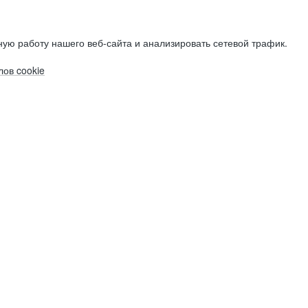
ую работу нашего веб-сайта и анализировать сетевой трафик.
ов cookie