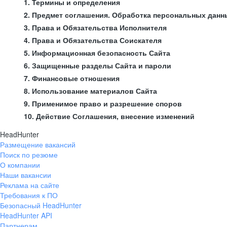
1. Термины и определения
2. Предмет соглашения. Обработка персональных данн
3. Права и Обязательства Исполнителя
4. Права и Обязательства Соискателя
5. Информационная безопасность Сайта
6. Защищенные разделы Сайта и пароли
7. Финансовые отношения
8. Использование материалов Сайта
9. Применимое право и разрешение споров
10. Действие Соглашения, внесение изменений
HeadHunter
Размещение вакансий
Поиск по резюме
О компании
Наши вакансии
Реклама на сайте
Требования к ПО
Безопасный HeadHunter
HeadHunter API
Партнерам