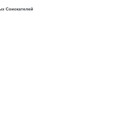
ых Соискателей