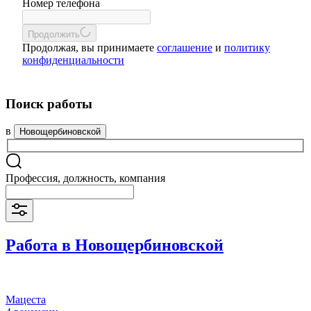
Номер телефона
Продолжить
Продолжая, вы принимаете
соглашение
и
политику
конфиденциальности
Поиск работы
в
Новощербиновской
Профессия, должность, компания
Работа в Новощербиновской
Мацеста