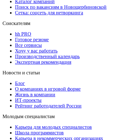
Каталог компаний
Поиск по вакансиям в Новощербиновской
Сетка: соцсеть для нетворкинга
Соискателям
hh PRO
Готовое резюме
Все сервисы
Хочу у вас работать
Производственный календарь
Экспертная рекомендация
Новости и статьи
Блог
О компаниях в игровой форме
Жизнь в компании
ИТ-проекты
Рейтинг работодателей России
Молодым специалистам
Карьера для молодых специалистов
Школа программистов
Карьера в некоммерческих организациях