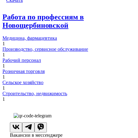
Скачать
Работа по профессиям в
Новощербиновской
Медицина, фармацевтика
1
Производство, сервисное обслуживание
1
Рабочий персонал
1
Розничная торговля
1
Сельское хозяйство
1
Строительство, недвижимость
1
Вакансии в мессенджере