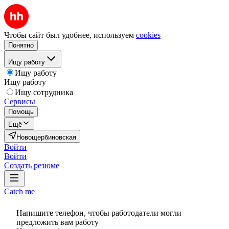
Чтобы сайт был удобнее, используем
cookies
Понятно
Ищу работу
Ищу работу
Ищу работу
Ищу сотрудника
Сервисы
Помощь
Ещё
Новощербиновская
Войти
Войти
Создать резюме
Catch me
Напишите телефон, чтобы работодатели могли
предложить вам работу