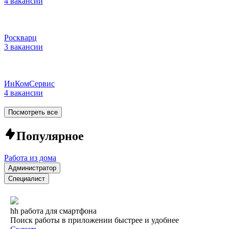
4 вакансии
Роскварц
3 вакансии
ИнКомСервис
4 вакансии
Посмотреть все
Популярное
Работа из дома
Администратор
Специалист
hh работа для смартфона
Поиск работы в приложении быстрее и удобнее