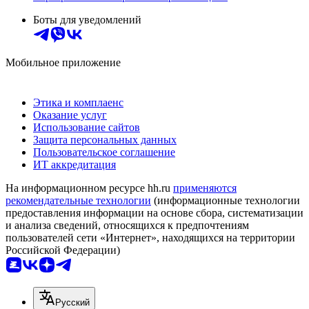
Боты для уведомлений
Мобильное приложение
Этика и комплаенс
Оказание услуг
Использование сайтов
Защита персональных данных
Пользовательское соглашение
ИТ аккредитация
На информационном ресурсе hh.ru
применяются
рекомендательные технологии
(информационные технологии
предоставления информации на основе сбора, систематизации
и анализа сведений, относящихся к предпочтениям
пользователей сети «Интернет», находящихся на территории
Российской Федерации)
Русский