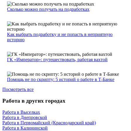
Сколько можно получать на подработках
Как выбрать подработку и не попасть в неприятную
историю
ГК «Император»: путешествовать, работая вахтой
Помощь не по скрипту: 5 историй о работе в Т-Банке
Посмотреть все
Работа в других городах
Работа в Выселках
Работа в Днепровской
Работа в Первомайский (Краснодарский край)
Работа в Калининской