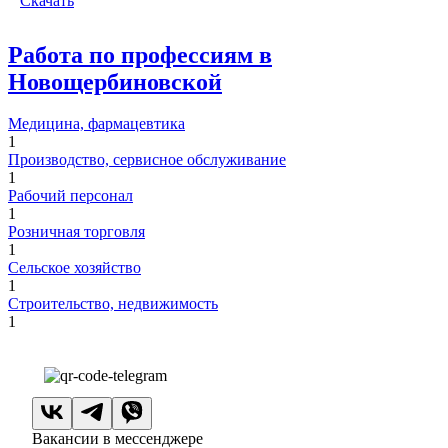
Скачать
Работа по профессиям в
Новощербиновской
Медицина, фармацевтика
1
Производство, сервисное обслуживание
1
Рабочий персонал
1
Розничная торговля
1
Сельское хозяйство
1
Строительство, недвижимость
1
Вакансии в мессенджере