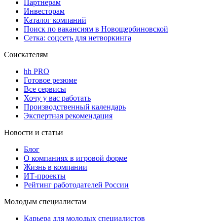
Партнерам
Инвесторам
Каталог компаний
Поиск по вакансиям в Новощербиновской
Сетка: соцсеть для нетворкинга
Соискателям
hh PRO
Готовое резюме
Все сервисы
Хочу у вас работать
Производственный календарь
Экспертная рекомендация
Новости и статьи
Блог
О компаниях в игровой форме
Жизнь в компании
ИТ-проекты
Рейтинг работодателей России
Молодым специалистам
Карьера для молодых специалистов