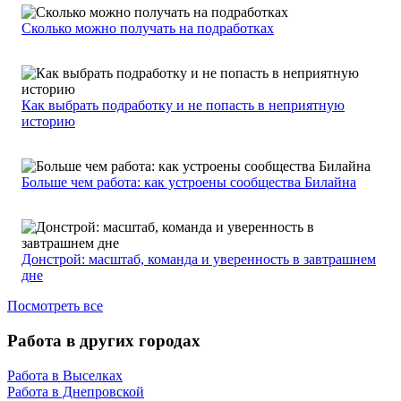
Сколько можно получать на подработках
Как выбрать подработку и не попасть в неприятную
историю
Больше чем работа: как устроены сообщества Билайна
Донстрой: масштаб, команда и уверенность в завтрашнем
дне
Посмотреть все
Работа в других городах
Работа в Выселках
Работа в Днепровской