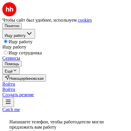
Чтобы сайт был удобнее, используем
cookies
Понятно
Ищу работу
Ищу работу
Ищу работу
Ищу сотрудника
Сервисы
Помощь
Ещё
Новощербиновская
Войти
Войти
Создать резюме
Catch me
Напишите телефон, чтобы работодатели могли
предложить вам работу