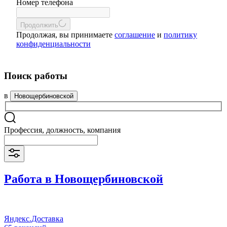
Номер телефона
Продолжить
Продолжая, вы принимаете
соглашение
и
политику
конфиденциальности
Поиск работы
в
Новощербиновской
Профессия, должность, компания
Работа в Новощербиновской
Яндекс.Доставка