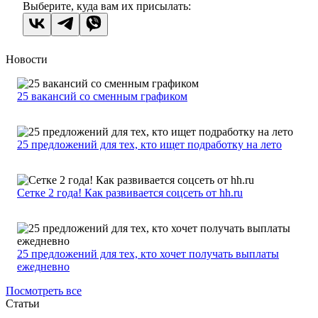
Выберите, куда вам их присылать:
Новости
25 вакансий со сменным графиком
25 предложений для тех, кто ищет подработку на лето
Сетке 2 года! Как развивается соцсеть от hh.ru
25 предложений для тех, кто хочет получать выплаты
ежедневно
Посмотреть все
Статьи