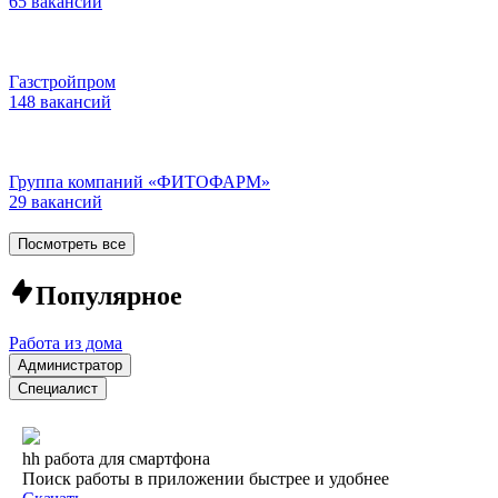
65 вакансий
Газстройпром
148 вакансий
Группа компаний «ФИТОФАРМ»
29 вакансий
Посмотреть все
Популярное
Работа из дома
Администратор
Специалист
hh работа для смартфона
Поиск работы в приложении быстрее и удобнее