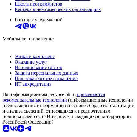
Школа программистов
Карьера в некоммерческих организациях
Боты для уведомлений
Мобильное приложение
Этика и комплаенс
Оказание услуг
Использование сайтов
Защита персональных данных
Пользовательское соглашение
ИТ аккредитация
На информационном ресурсе hh.ru
применяются
рекомендательные технологии
(информационные технологии
предоставления информации на основе сбора, систематизации
и анализа сведений, относящихся к предпочтениям
пользователей сети «Интернет», находящихся на территории
Российской Федерации)